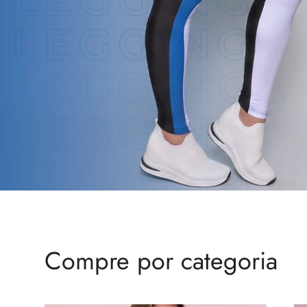
Compre por categoria