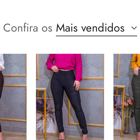
Confira os
Mais vendidos