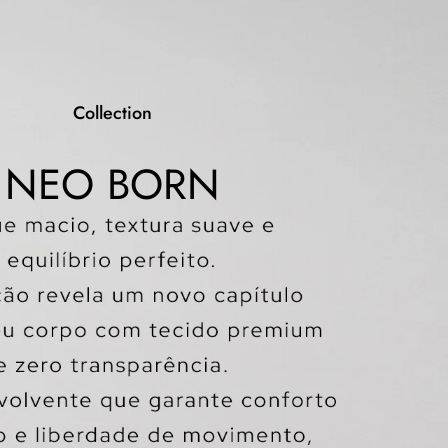
Collection
NEO BORN