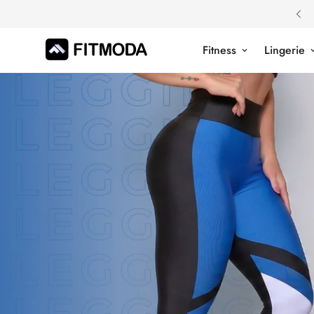
Compra Segura
Fitness
Lingerie