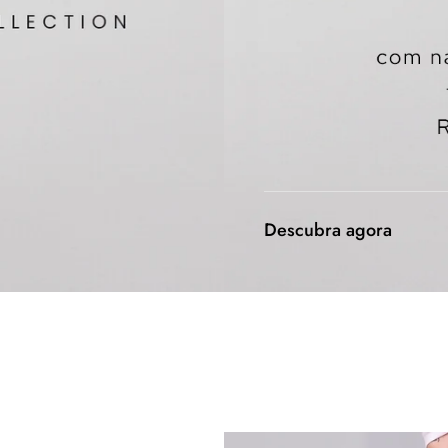
Descubra agora