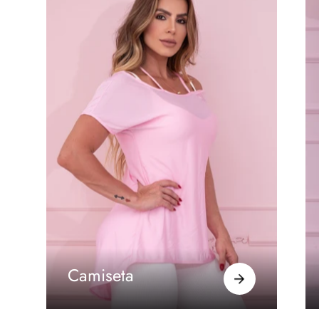
Camiseta